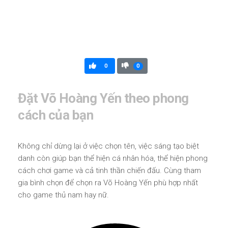
0
0
Đặt Võ Hoàng Yến theo phong
cách của bạn
Không chỉ dừng lại ở việc chọn tên, việc sáng tạo biệt
danh còn giúp bạn thể hiện cá nhân hóa, thể hiện phong
cách chơi game và cả tinh thần chiến đấu. Cùng tham
gia bình chọn để chọn ra Võ Hoàng Yến phù hợp nhất
cho game thủ nam hay nữ.