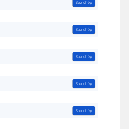
Sao chép
Sao chép
Sao chép
Sao chép
Sao chép