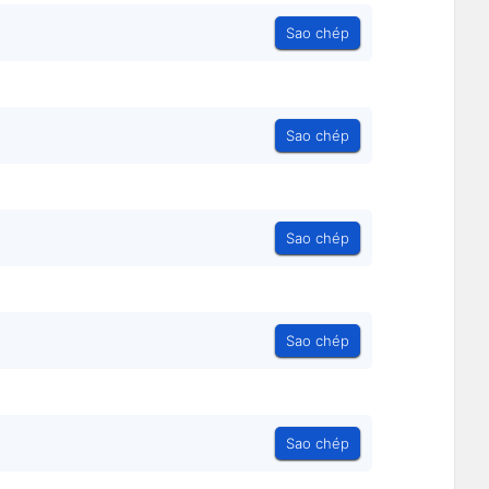
Sao chép
Sao chép
Sao chép
Sao chép
Sao chép