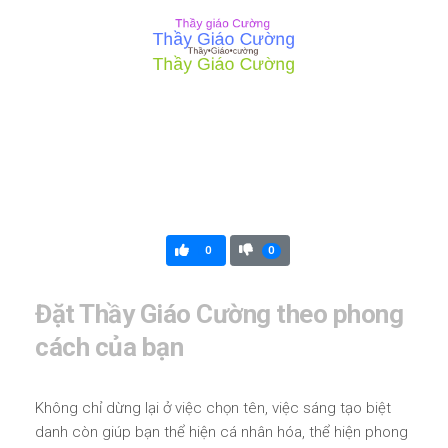
0
0
Đặt Thầy Giáo Cường theo phong
cách của bạn
Không chỉ dừng lại ở việc chọn tên, việc sáng tạo biệt
danh còn giúp bạn thể hiện cá nhân hóa, thể hiện phong