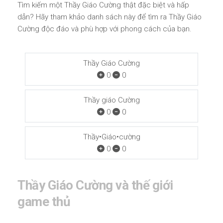
Tìm kiếm một Thầy Giáo Cường thật đặc biệt và hấp
dẫn? Hãy tham khảo danh sách này để tìm ra Thầy Giáo
Cường độc đáo và phù hợp với phong cách của bạn.
Thầy Giáo Cường
0
0
Thầy giáo Cường
0
0
Thầy•Giáo•cường
0
0
Thầy Giáo Cường và thế giới
game thủ