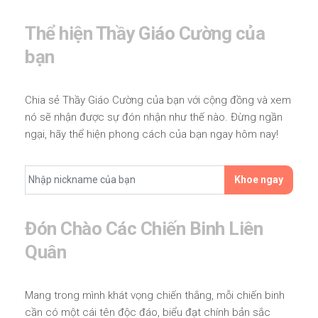
Thể hiện Thầy Giáo Cường của
bạn
Chia sẻ Thầy Giáo Cường của bạn với cộng đồng và xem
nó sẽ nhận được sự đón nhận như thế nào. Đừng ngần
ngại, hãy thể hiện phong cách của bạn ngay hôm nay!
Khoe ngay
Đón Chào Các Chiến Binh Liên
Quân
Mang trong mình khát vọng chiến thắng, mỗi chiến binh
cần có một cái tên độc đáo, biểu đạt chính bản sắc