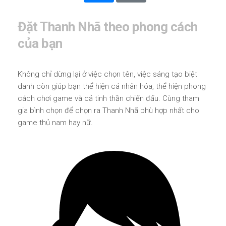
Đặt Thanh Nhã theo phong cách
của bạn
Không chỉ dừng lại ở việc chọn tên, việc sáng tạo biệt
danh còn giúp bạn thể hiện cá nhân hóa, thể hiện phong
cách chơi game và cả tinh thần chiến đấu. Cùng tham
gia bình chọn để chọn ra Thanh Nhã phù hợp nhất cho
game thủ nam hay nữ.