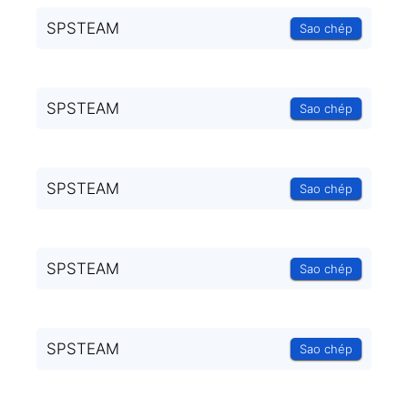
SPSTEAM
Sao chép
SPSTEAM
Sao chép
SPSTEAM
Sao chép
SPSTEAM
Sao chép
SPSTEAM
Sao chép