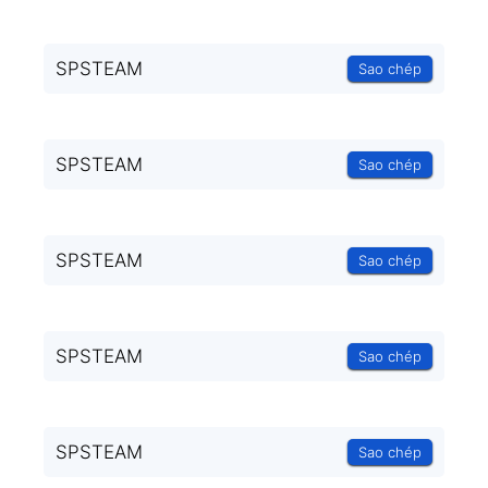
SPSTEAM
Sao chép
SPSTEAM
Sao chép
SPSTEAM
Sao chép
SPSTEAM
Sao chép
SPSTEAM
Sao chép