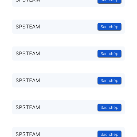
SPSTEAM
Sao chép
SPSTEAM
Sao chép
SPSTEAM
Sao chép
SPSTEAM
Sao chép
SPSTEAM
Sao chép