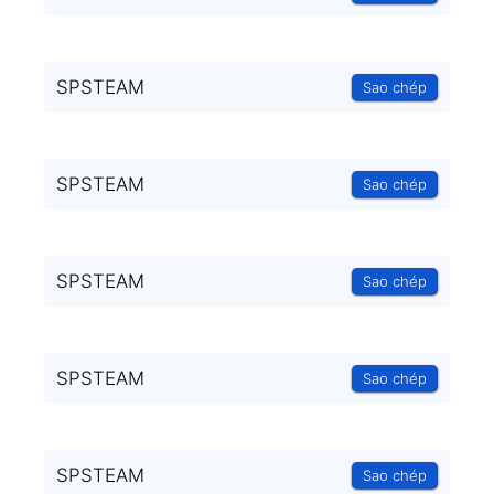
SPSTEAM
Sao chép
SPSTEAM
Sao chép
SPSTEAM
Sao chép
SPSTEAM
Sao chép
SPSTEAM
Sao chép