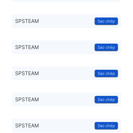
SPSTEAM
Sao chép
SPSTEAM
Sao chép
SPSTEAM
Sao chép
SPSTEAM
Sao chép
SPSTEAM
Sao chép