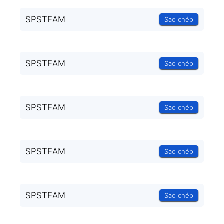
SPSTEAM
Sao chép
SPSTEAM
Sao chép
SPSTEAM
Sao chép
SPSTEAM
Sao chép
SPSTEAM
Sao chép