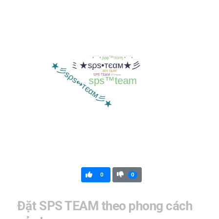
0
0
Đặt SPS TEAM theo phong cách