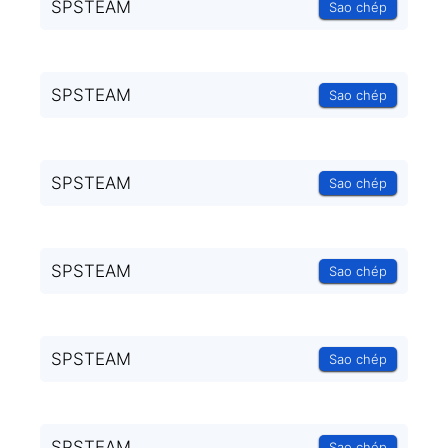
SPSTEAM
Sao chép
SPSTEAM
Sao chép
SPSTEAM
Sao chép
SPSTEAM
Sao chép
SPSTEAM
Sao chép
SPSTEAM
Sao chép