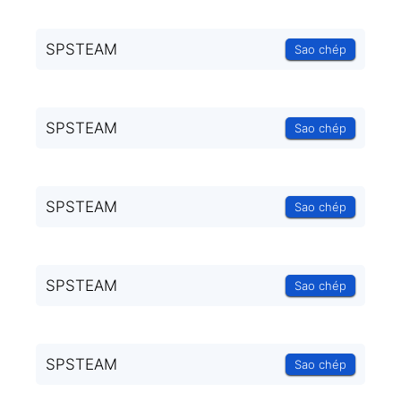
SPSTEAM
Sao chép
SPSTEAM
Sao chép
SPSTEAM
Sao chép
SPSTEAM
Sao chép
SPSTEAM
Sao chép