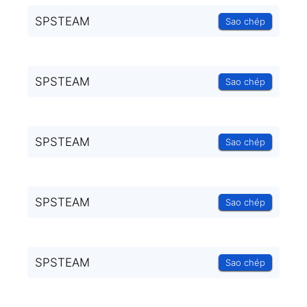
SPSTEAM
Sao chép
SPSTEAM
Sao chép
SPSTEAM
Sao chép
SPSTEAM
Sao chép
SPSTEAM
Sao chép