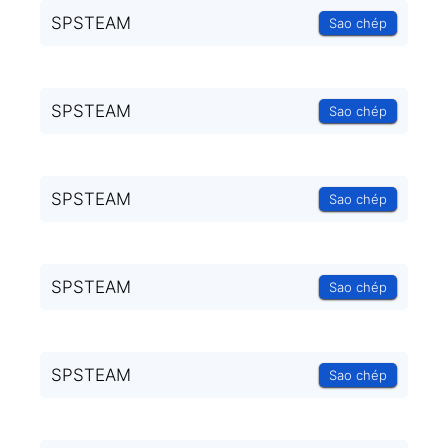
SPSTEAM
Sao chép
SPSTEAM
Sao chép
SPSTEAM
Sao chép
SPSTEAM
Sao chép
SPSTEAM
Sao chép