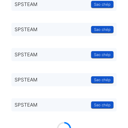
SPSTEAM
Sao chép
SPSTEAM
Sao chép
SPSTEAM
Sao chép
SPSTEAM
Sao chép
SPSTEAM
Sao chép