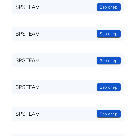
SPSTEAM
Sao chép
SPSTEAM
Sao chép
SPSTEAM
Sao chép
SPSTEAM
Sao chép
SPSTEAM
Sao chép