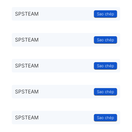
SPSTEAM
Sao chép
SPSTEAM
Sao chép
SPSTEAM
Sao chép
SPSTEAM
Sao chép
SPSTEAM
Sao chép