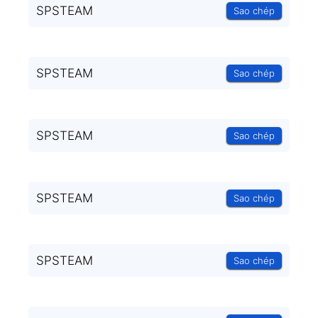
SPSTEAM
Sao chép
SPSTEAM
Sao chép
SPSTEAM
Sao chép
SPSTEAM
Sao chép
SPSTEAM
Sao chép