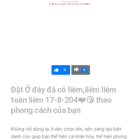
0
0
Đặt Ở đây đã có liêm,liêm liêm
toàn liêm 17-8-204❤️😘 theo
phong cách của bạn
Không chỉ dừng lại ở việc chọn tên, việc sáng tạo biệt
danh còn giúp bạn thể hiện cá nhân hóa, thể hiện phong