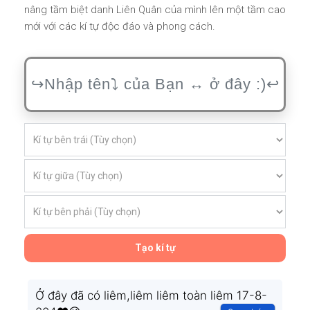
nâng tầm biệt danh Liên Quân của mình lên một tầm cao
mới với các kí tự độc đáo và phong cách.
Tạo kí tự
Ở đây đã có liêm,liêm liêm toàn liêm 17-8-