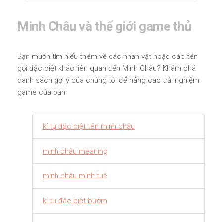
Minh Châu và thế giới game thủ
Bạn muốn tìm hiểu thêm về các nhân vật hoặc các tên
gọi đặc biệt khác liên quan đến Minh Châu? Khám phá
danh sách gợi ý của chúng tôi để nâng cao trải nghiệm
game của bạn.
kí tự đặc biệt tên minh châu
minh châu meaning
minh châu minh tuệ
kí tự đặc biệt bướm