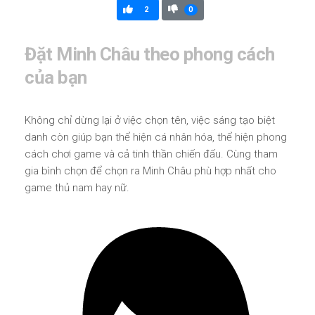
2
0
Đặt Minh Châu theo phong cách
của bạn
Không chỉ dừng lại ở việc chọn tên, việc sáng tạo biệt
danh còn giúp bạn thể hiện cá nhân hóa, thể hiện phong
cách chơi game và cả tinh thần chiến đấu. Cùng tham
gia bình chọn để chọn ra Minh Châu phù hợp nhất cho
game thủ nam hay nữ.