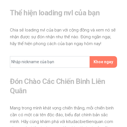
Thể hiện loading nvl của bạn
Chia sẻ loading nvl của bạn với cộng đồng và xem nó sẽ
nhận được sự đón nhận như thế nào. Đừng ngần ngại,
hãy thể hiện phong cách của bạn ngay hôm nay!
Khoe ngay
Đón Chào Các Chiến Binh Liên
Quân
Mang trong mình khát vọng chiến thắng, mỗi chiến binh
cần có một cái tên độc đáo, biểu đạt chính bản sắc
mình. Hãy cùng khám phá với kitudacbietlienquan.com