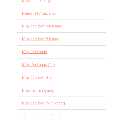
kí tự minh khang
khang kí tự đặc biệt
kí tự đặc biệt tên khang
kí tự đặc biệt ff khang
kí tự tên khanh
kí tự tên khang đẹp
kí tự đặc biệt khanh
kí tự hay tên khang
kí tự đặc biệt minh khang