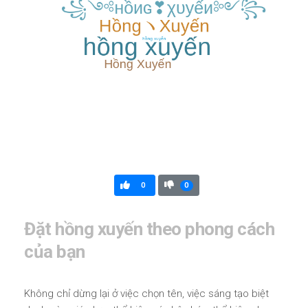
0
0
Đặt hồng xuyến theo phong cách
của bạn
Không chỉ dừng lại ở việc chọn tên, việc sáng tạo biệt