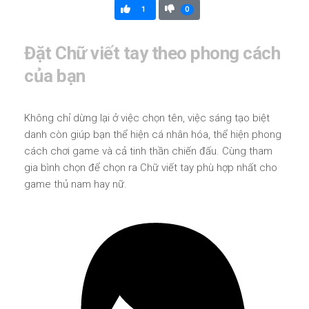
1
0
Đặt Chữ viết tay theo phong cách
của bạn
Không chỉ dừng lại ở việc chọn tên, việc sáng tạo biệt
danh còn giúp bạn thể hiện cá nhân hóa, thể hiện phong
cách chơi game và cả tinh thần chiến đấu. Cùng tham
gia bình chọn để chọn ra Chữ viết tay phù hợp nhất cho
game thủ nam hay nữ.