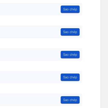
Sao chép
Sao chép
Sao chép
Sao chép
Sao chép