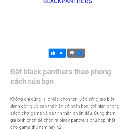
0
0
Đặt black panthers theo phong
cách của bạn
Không chỉ dừng lại ở việc chọn tên, việc sáng tạo biệt
danh còn giúp bạn thể hiện cá nhân hóa, thể hiện phong
cách chơi game và cả tinh thần chiến đấu. Cùng tham
gia bình chọn để chọn ra black panthers phù hợp nhất
cho game thủ nam hay nữ.