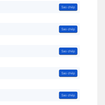
Sao chép
Sao chép
Sao chép
Sao chép
Sao chép