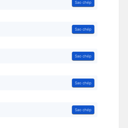
Sao chép
Sao chép
Sao chép
Sao chép
Sao chép