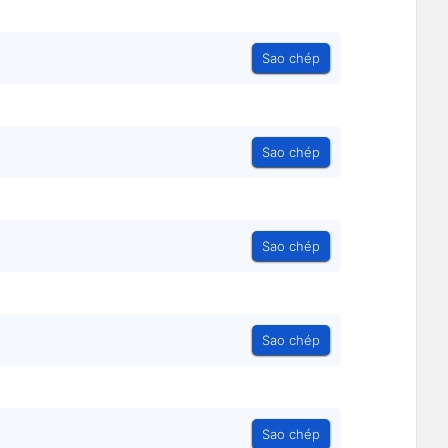
Sao chép
Sao chép
Sao chép
Sao chép
Sao chép