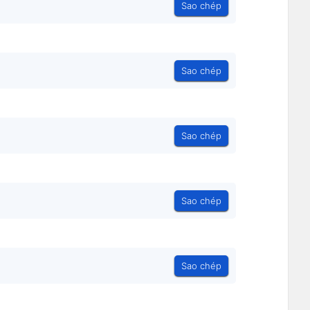
Sao chép
Sao chép
Sao chép
Sao chép
Sao chép