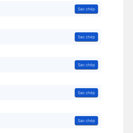
Sao chép
Sao chép
Sao chép
Sao chép
Sao chép