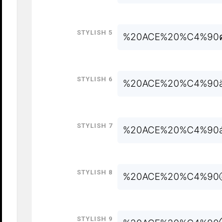
Stylish 5
%20ACE%20%C4%90
Stylish 6
%20ACE%20%C4%90
Stylish 7
%20ACE%20%C4%90
Stylish 8
%20ACE%20%C4%9
Stylish 9