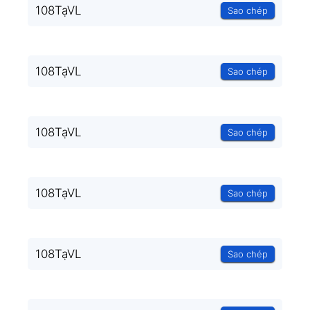
108TạVL
Sao chép
108TạVL
Sao chép
108TạVL
Sao chép
108TạVL
Sao chép
108TạVL
Sao chép