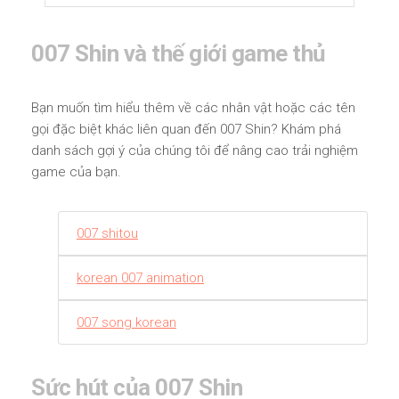
007 Shin và thế giới game thủ
Bạn muốn tìm hiểu thêm về các nhân vật hoặc các tên
gọi đặc biệt khác liên quan đến 007 Shin? Khám phá
danh sách gợi ý của chúng tôi để nâng cao trải nghiệm
game của bạn.
007 shitou
korean 007 animation
007 song korean
Sức hút của 007 Shin