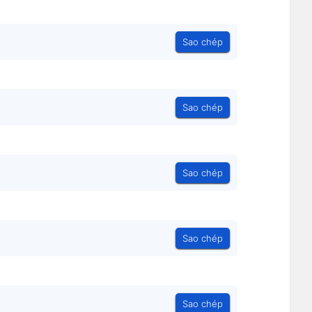
Sao chép
Sao chép
Sao chép
Sao chép
Sao chép