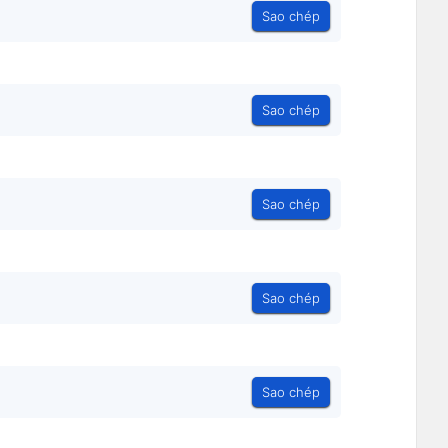
Sao chép
Sao chép
Sao chép
Sao chép
Sao chép