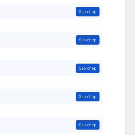
Sao chép
Sao chép
Sao chép
Sao chép
Sao chép