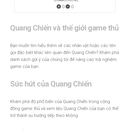
0
0
Quang Chiến và thế giới game thủ
Bạn muốn tìm hiểu thêm về các nhân vật hoặc các tên
gọi đặc biệt khác liên quan đến Quang Chiến? Khám phá
danh sách gợi ý của chúng tôi để nâng cao trải nghiệm
game của bạn.
Sức hút của Quang Chiến
Khám phá độ phổ biến của Quang Chiến trong cộng
đồng game thủ và xem liệu Quang Chiến của bạn có thể
trở thành xu hướng tiếp theo không.