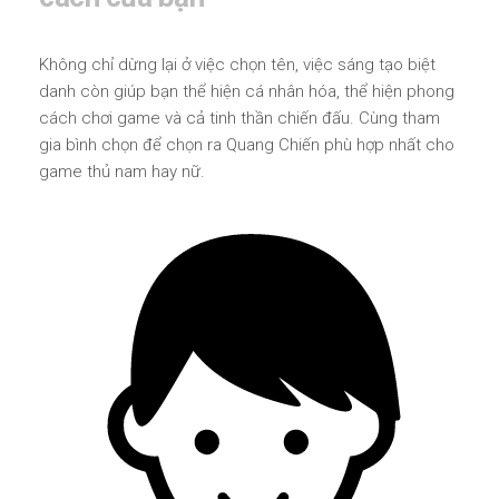
Không chỉ dừng lại ở việc chọn tên, việc sáng tạo biệt
danh còn giúp bạn thể hiện cá nhân hóa, thể hiện phong
cách chơi game và cả tinh thần chiến đấu. Cùng tham
gia bình chọn để chọn ra Quang Chiến phù hợp nhất cho
game thủ nam hay nữ.