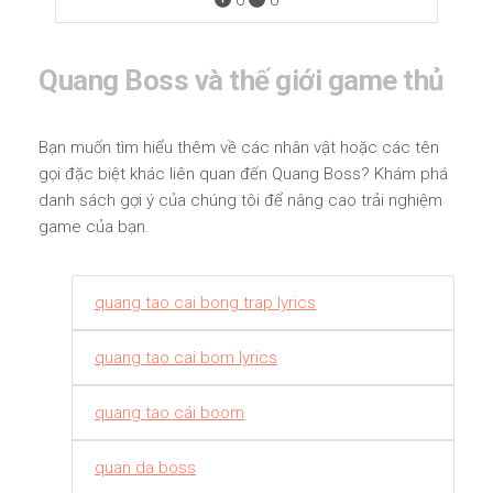
0
0
Quang Boss và thế giới game thủ
Bạn muốn tìm hiểu thêm về các nhân vật hoặc các tên
gọi đặc biệt khác liên quan đến Quang Boss? Khám phá
danh sách gợi ý của chúng tôi để nâng cao trải nghiệm
game của bạn.
quang tao cai bong trap lyrics
quang tao cai bom lyrics
quang tao cái boom
quan da boss