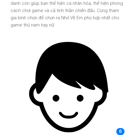
danh còn giúp bạn thể hiện cá nhân hóa, thể hiện phong
cách chơi game và cả tinh thần chiến đấu. Cùng tham
gia bình chọn để chọn ra Nhớ Về Em phù hợp nhất cho
game thủ nam hay nữ.
0