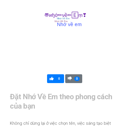
0
0
Đặt Nhớ Về Em theo phong cách
của bạn
Không chỉ dừng lại ở việc chọn tên, việc sáng tạo biệt