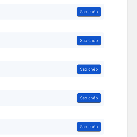
Sao chép
Sao chép
Sao chép
Sao chép
Sao chép