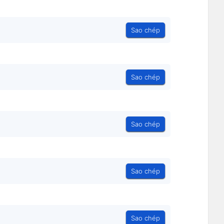
Sao chép
Sao chép
Sao chép
Sao chép
Sao chép