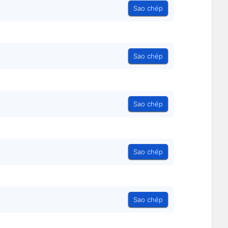
Sao chép
Sao chép
Sao chép
Sao chép
Sao chép