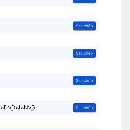
Sao chép
Sao chép
Sao chép
๖ۣۜD๖ۣۜD๖ۣۜI๖ۣۜN๖ۣۜG
Sao chép