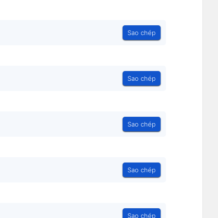
Sao chép
Sao chép
Sao chép
Sao chép
Sao chép