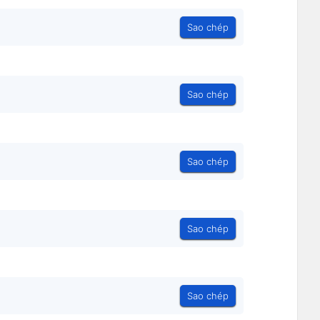
Sao chép
Sao chép
Sao chép
Sao chép
Sao chép