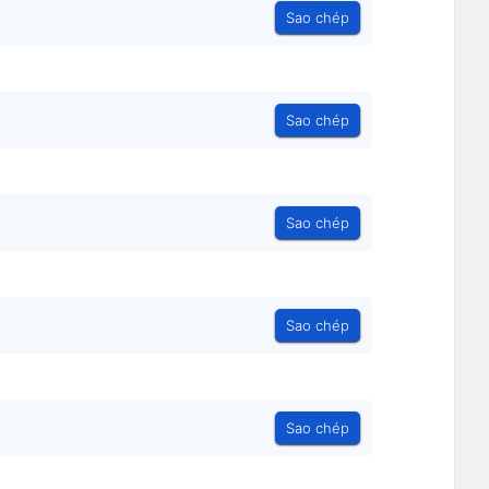
Sao chép
Sao chép
Sao chép
Sao chép
Sao chép