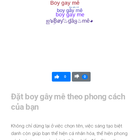
0
0
Đặt boy gây mê theo phong cách
của bạn
Không chỉ dừng lại ở việc chọn tên, việc sáng tạo biệt
danh còn giúp bạn thể hiện cá nhân hóa, thể hiện phong