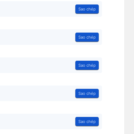
Sao chép
Sao chép
Sao chép
Sao chép
Sao chép