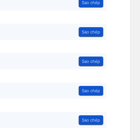
Sao chép
Sao chép
Sao chép
Sao chép
Sao chép