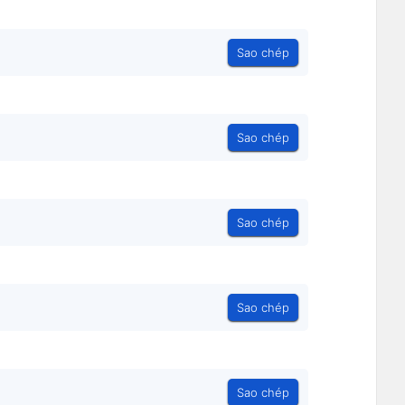
Sao chép
Sao chép
Sao chép
Sao chép
Sao chép