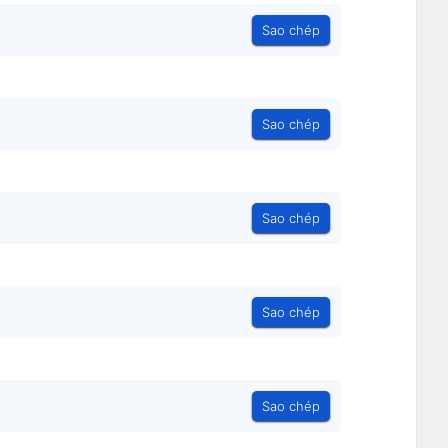
Sao chép
Sao chép
Sao chép
Sao chép
Sao chép