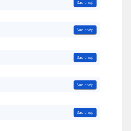
Sao chép
Sao chép
Sao chép
Sao chép
Sao chép