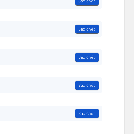
Sao chép
Sao chép
Sao chép
Sao chép
Sao chép