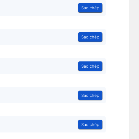
Sao chép
Sao chép
Sao chép
Sao chép
Sao chép